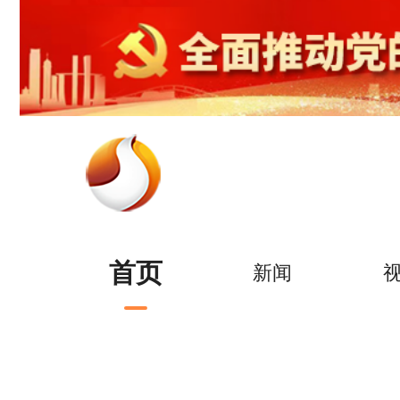
首页
新闻