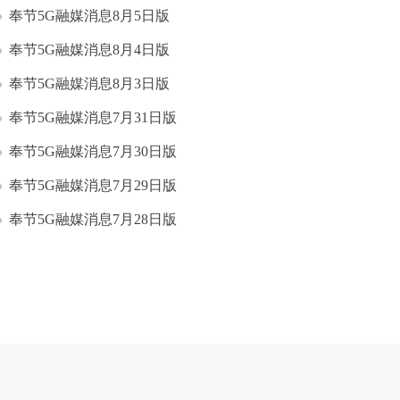
奉节5G融媒消息8月5日版
奉节5G融媒消息8月4日版
奉节5G融媒消息8月3日版
奉节5G融媒消息7月31日版
奉节5G融媒消息7月30日版
奉节5G融媒消息7月29日版
奉节5G融媒消息7月28日版