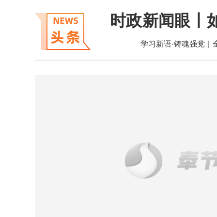
时政新闻眼丨