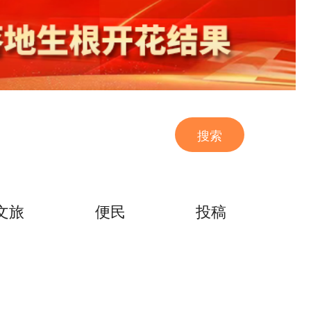
搜索
文旅
便民
投稿